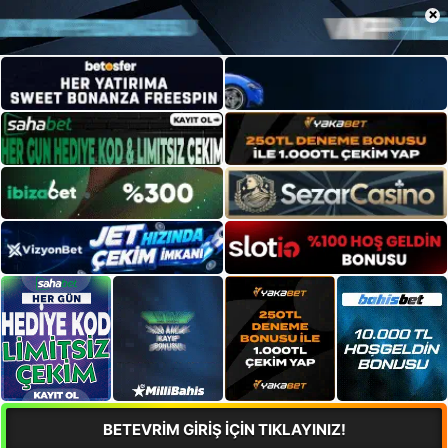
×
BETEVRİM GİRİŞ İÇİN TIKLAYINIZ!