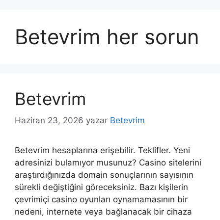
Betevrim her sorun
Betevrim
Haziran 23, 2026
yazar
Betevrim
Betevrim hesaplarına erişebilir. Teklifler. Yeni
adresinizi bulamıyor musunuz? Casino sitelerini
araştırdığınızda domain sonuçlarının sayısının
sürekli değiştiğini göreceksiniz. Bazı kişilerin
çevrimiçi casino oyunları oynamamasının bir
nedeni, internete veya bağlanacak bir cihaza