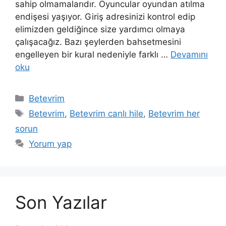
sahip olmamalarıdır. Oyuncular oyundan atılma
endişesi yaşıyor. Giriş adresinizi kontrol edip
elimizden geldiğince size yardımcı olmaya
çalışacağız. Bazı şeylerden bahsetmesini
engelleyen bir kural nedeniyle farklı …
Devamını
oku
Kategoriler
Betevrim
Etiketler
Betevrim
,
Betevrim canlı hile
,
Betevrim her
sorun
Yorum yap
Son Yazılar