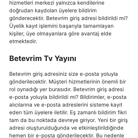
hizmetleri merkezi yalnızca kendilerine
doğrudan kaydolan üyelere bildirim
gönderecektir. Betevrim giriş adresi bildirildi mi?
Üyelik kayıt işlemini başarıyla tamamlayan
kişiler, üye olmayanlara göre avantaj elde
etmektedir.
Betevrim Tv Yayını
Betevrim giriş adresiniz size e-posta yoluyla
gönderilecektir. Müşteri hizmetlerinin önemli bir
rol oynadığı yer burasıdır. Betevrim giriş adresi
e-posta yoluyla bildirildi mi? Bildirimler, e-posta
alıcılarına ve e-posta adreslerini sisteme kayıt
eden tüm üyelere iletilir. Eş zamanlı bildirim fikri
tam da bu noktada devreye giriyor. Yeni bir giriş
adresi oluşturulduğunda ve etkinleştirildiğinde
hemen bir e-posta gönderilecektir. Bu nedenle