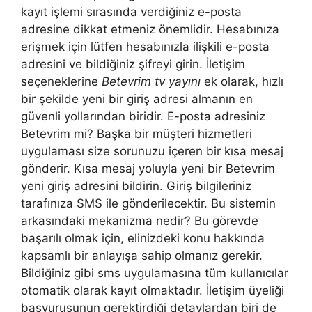
kayıt işlemi sırasında verdiğiniz e-posta
adresine dikkat etmeniz önemlidir. Hesabınıza
erişmek için lütfen hesabınızla ilişkili e-posta
adresini ve bildiğiniz şifreyi girin. İletişim
seçeneklerine
Betevrim tv yayını
ek olarak, hızlı
bir şekilde yeni bir giriş adresi almanın en
güvenli yollarından biridir. E-posta adresiniz
Betevrim mi? Başka bir müşteri hizmetleri
uygulaması size sorunuzu içeren bir kısa mesaj
gönderir. Kısa mesaj yoluyla yeni bir Betevrim
yeni giriş adresini bildirin. Giriş bilgileriniz
tarafınıza SMS ile gönderilecektir. Bu sistemin
arkasındaki mekanizma nedir? Bu görevde
başarılı olmak için, elinizdeki konu hakkında
kapsamlı bir anlayışa sahip olmanız gerekir.
Bildiğiniz gibi sms uygulamasına tüm kullanıcılar
otomatik olarak kayıt olmaktadır. İletişim üyeliği
başvurusunun gerektirdiği detaylardan biri de