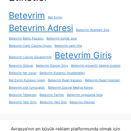
Betevrim
Bet Evrim
Betevrim Adresi
Betevrim Avantajlı Site
Betevrim Bahis Kazancı
Betevrim büyük spor
Betevrim Canlı Casino Oyunu
Betevrim canlı hile
Betevrim Giriş
Betevrim Casino Güvenilirliği
Betevrim Güncel
Betevrim Güncel Giriş
Betevrim güvenilir ödeme sistemi
Betevrim her sorun
Betevrim Kullanıcı İncelemeleri
Bet Evrim Kullanıcı İşlem
Betevrim Rulet Kazancı
Betevrim Rulet İşlemleri
Betevrim slot turnuvaları
Betevrim Sosyal Medya Adresi
Betevrim Telegram
Betevrim Twitter
Betevrim uygulama tıkla
Betevrim Yeni Giriş
Betevrim Yeni Site
Betevrim Şikayet
Avrasya'nın en büyük reklam platformunda olmak için