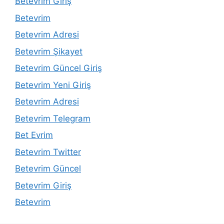
Betevrim Giriş
Betevrim
Betevrim Adresi
Betevrim Şikayet
Betevrim Güncel Giriş
Betevrim Yeni Giriş
Betevrim Adresi
Betevrim Telegram
Bet Evrim
Betevrim Twitter
Betevrim Güncel
Betevrim Giriş
Betevrim