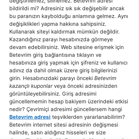
değiştirilemez, silinemez. Betevrim adresi
bildirildi mi? Adresiniz sık sık değişebilir ancak
bu paranızın kaybolduğu anlamına gelmez. Aynı
değişiklikleri yapma hakkına sahipsiniz.
Kullanarak siteyi kaldırmak mümkün değildir.
Kazandığınız parayı hesabınızda görmeye
devam edebilirsiniz. Web sitesine erişmek için
Betevrim giriş bağlantısına tıklayın ve
hesabınıza giriş yapmak için şifreniz ve kullanıcı
adınız da dahil olmak üzere giriş bilgilerinizi
girin. Hesabınızdaki parayı önceki
Betevrim
kazançlı kuponlar
veya önceki adresinizden
görüntüleyebilirsiniz. Giriş adresimi
güncellememin hesap bakiyem üzerindeki etkisi
nedir? Çevrimiçi adresimi güncellersem hangi
Betevrim adresi
teşviklerden yararlanabilirim?
Betevrim internet sitesi adresinin değişmesi
halinde, satın aldığınız hisseleri ve size