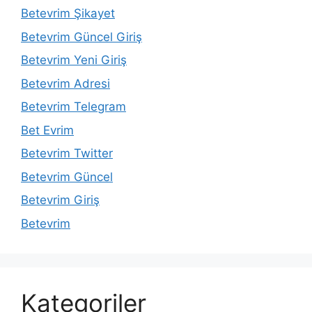
Betevrim Şikayet
Betevrim Güncel Giriş
Betevrim Yeni Giriş
Betevrim Adresi
Betevrim Telegram
Bet Evrim
Betevrim Twitter
Betevrim Güncel
Betevrim Giriş
Betevrim
Kategoriler