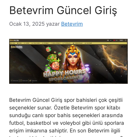
Betevrim Güncel Giriş
Ocak 13, 2025
yazar
Betevrim
Betevrim Güncel Giriş spor bahisleri çok çeşitli
seçenekler sunar. Özetle Betevrim spor kitabı
sunduğu canlı spor bahis seçenekleri arasında
futbol, ​​basketbol ve voleybol gibi ünlü sporlara
erişim imkanına sahiptir. En son Betevrim ilgili