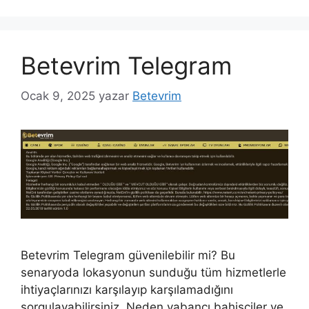
Betevrim Telegram
Ocak 9, 2025
yazar
Betevrim
Betevrim Telegram güvenilebilir mi? Bu
senaryoda lokasyonun sunduğu tüm hizmetlerle
ihtiyaçlarınızı karşılayıp karşılamadığını
sorgulayabilirsiniz. Neden yabancı bahisçiler ve