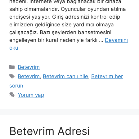
nedeni, internete veya bağlanacak bir cihaza
sahip olmamalarıdır. Oyuncular oyundan atılma
endişesi yaşıyor. Giriş adresinizi kontrol edip
elimizden geldiğince size yardımcı olmaya
çalışacağız. Bazı şeylerden bahsetmesini
engelleyen bir kural nedeniyle farklı …
Devamını
oku
Kategoriler
Betevrim
Etiketler
Betevrim
,
Betevrim canlı hile
,
Betevrim her
sorun
Yorum yap
Betevrim Adresi