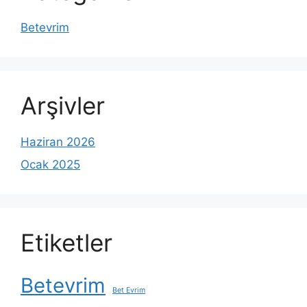
Betevrim
Arşivler
Haziran 2026
Ocak 2025
Etiketler
Betevrim
Bet Evrim