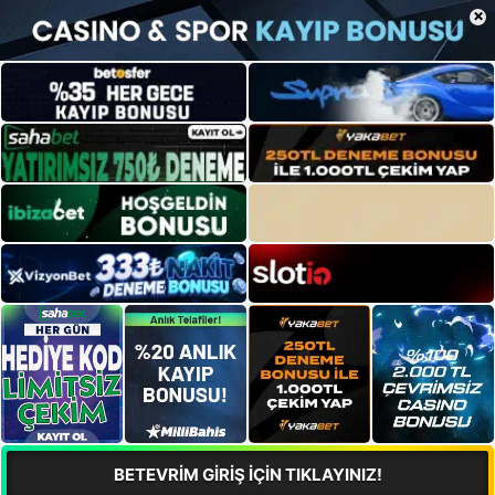
×
BETEVRİM GİRİŞ İÇİN TIKLAYINIZ!