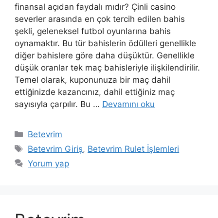
finansal açıdan faydalı mıdır? Çinli casino
severler arasında en çok tercih edilen bahis
şekli, geleneksel futbol oyunlarına bahis
oynamaktır. Bu tür bahislerin ödülleri genellikle
diğer bahislere göre daha düşüktür. Genellikle
düşük oranlar tek maç bahisleriyle ilişkilendirilir.
Temel olarak, kuponunuza bir maç dahil
ettiğinizde kazancınız, dahil ettiğiniz maç
sayısıyla çarpılır. Bu …
Devamını oku
Kategoriler
Betevrim
Etiketler
Betevrim Giriş
,
Betevrim Rulet İşlemleri
Yorum yap