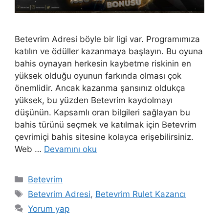
Betevrim Adresi böyle bir ligi var. Programımıza
katılın ve ödüller kazanmaya başlayın. Bu oyuna
bahis oynayan herkesin kaybetme riskinin en
yüksek olduğu oyunun farkında olması çok
önemlidir. Ancak kazanma şansınız oldukça
yüksek, bu yüzden Betevrim kaydolmayı
düşünün. Kapsamlı oran bilgileri sağlayan bu
bahis türünü seçmek ve katılmak için Betevrim
çevrimiçi bahis sitesine kolayca erişebilirsiniz.
Web …
Devamını oku
Kategoriler
Betevrim
Etiketler
Betevrim Adresi
,
Betevrim Rulet Kazancı
Yorum yap