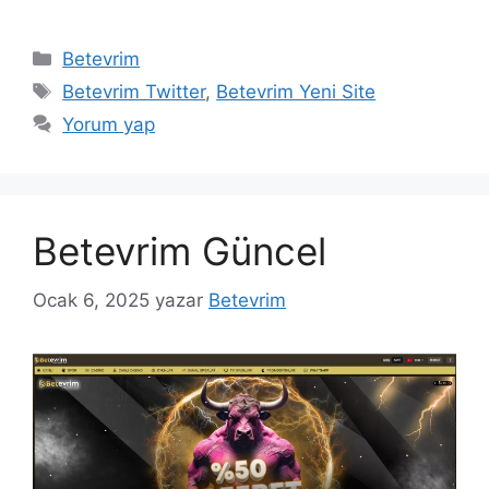
Kategoriler
Betevrim
Etiketler
Betevrim Twitter
,
Betevrim Yeni Site
Yorum yap
Betevrim Güncel
Ocak 6, 2025
yazar
Betevrim