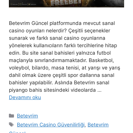
Betevrim Güncel platformunda mevcut sanal
casino oyunları nelerdir? Çeşitli seçenekler
sunarak ve farklı sanal casino oyunlarına
yönelerek kullanıcıların farklı tercihlerine hitap
edin. Bu site sanal bahisleri yalnızca futbol
maçlarıyla sınırlandırmamaktadır. Basketbol, ​​
voleybol, bilardo, masa tenisi, at yarışı ve yarış
dahil olmak üzere çeşitli spor dallarına sanal
bahisler yapılabilir. Aslında Betevrim sanal
piyango bahis sitesindeki videolarda …
Devamını oku
Kategoriler
Betevrim
Etiketler
Betevrim Casino Güvenilirliği
,
Betevrim