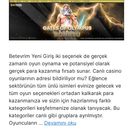
Betevrim Yeni Giriş iki seçenek de gerçek
zamanlı oyun oynama ve potansiyel olarak
gerçek para kazanma fırsatı sunar. Canlı casino
oyunlarının adresi bildiriliyor mu? Eğlence
sektörünün tüm ünlü isimleri evinize gelecek ve
tüm oyun seçenekleri ortadan kalkarak para
kazanmanıza ve sizin için hazırlanmış farklı
kategorileri keşfetmenize olanak tanıyacak. Bu
kategoriler canlı gibi gruplara ayrılmıştır.
Oyuncuların …
Devamını oku