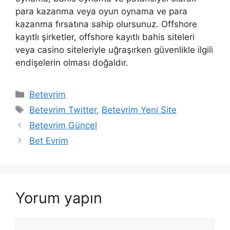
para kazanma veya oyun oynama ve para
kazanma fırsatına sahip olursunuz. Offshore
kayıtlı şirketler, offshore kayıtlı bahis siteleri
veya casino siteleriyle uğraşırken güvenlikle ilgili
endişelerin olması doğaldır.
Kategoriler
Betevrim
Etiketler
Betevrim Twitter
,
Betevrim Yeni Site
Betevrim Güncel
Bet Evrim
Yorum yapın
Yorum