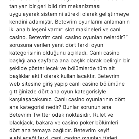
tanıyan bir geri bildirim mekanizması
uygulayarak sistemini sürekli olarak geliştirmeye
kendini adamıştır. Betevrim oyunlarını anlamanın
iki ana bileşeni vardır: slot makineleri ve canlı
casino. Betevrim canlı casino oyunları nelerdir?”
sorusuna verilen yanıt dört farklı oyun
kategorisinin olduğunu açıkladı. Canlı casino
başlığı ana sayfada ana başlık olarak belirgin bir
şekilde gösterilecek ve bölümlerde tüm alt
başlıklar aktif olarak kullanılacaktır. Betevrim
web sitesine giriş yapıp canlı casino bölümüne
gittiğinizde dört ana oyun kategorisiyle
karşılaşacaksınız. Canlı casino oyunlarının dört
ana kategorisi nedir? Bunlar sorunun ana
Betevrim Twitter odak noktasıdır. Rulet ve
blackjack, bakara ve casino poker bölümleri
dört ana temaya bağlıdır. Betevrim keyif
alabileceği farklı canlı casino oyunları türleri