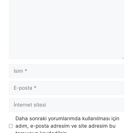
İsim
E-
posta
İnternet
sitesi
Daha sonraki yorumlarımda kullanılması için
adım, e-posta adresim ve site adresim bu