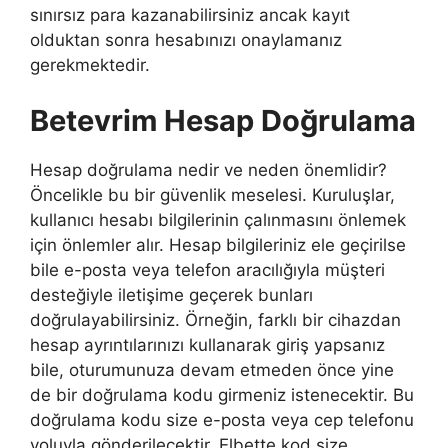
sınırsız para kazanabilirsiniz ancak kayıt
olduktan sonra hesabınızı onaylamanız
gerekmektedir.
Betevrim Hesap Doğrulama
Hesap doğrulama nedir ve neden önemlidir?
Öncelikle bu bir güvenlik meselesi. Kuruluşlar,
kullanıcı hesabı bilgilerinin çalınmasını önlemek
için önlemler alır. Hesap bilgileriniz ele geçirilse
bile e-posta veya telefon aracılığıyla müşteri
desteğiyle iletişime geçerek bunları
doğrulayabilirsiniz. Örneğin, farklı bir cihazdan
hesap ayrıntılarınızı kullanarak giriş yapsanız
bile, oturumunuza devam etmeden önce yine
de bir doğrulama kodu girmeniz istenecektir. Bu
doğrulama kodu size e-posta veya cep telefonu
yoluyla gönderilecektir. Elbette kod size