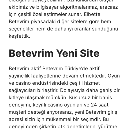
ekibimiz ve bilgisayar algoritmalarımız, aracınız
için çeşitli özelleştirmeler sunar. Elbette
Betevrim piyasadaki diğer sitelere göre hem
seçenekler hem de daha iyi oranlar sunduğunu
keşfettik.
Betevrim Yeni Site
Betevrim aktif Betevrim Türkiye’de aktif
yayıncılık faaliyetlerine devam etmektedir. Oyun
ve casino endüstrisindeki çeşitli hizmet
sağlayıcıları birleştirir. Dolayısıyla daha geniş bir
kitleye ulaşmak mümkün. Kusursuz bir bahis
deneyimi, keyifli casino oyunları ve 24 saat
müşteri desteği arıyorsanız, yeni Betevrim giriş
adresi sizin için mükemmel bir seçimdir. Bu
deneyimden şirketin btk denetimlerini yürütme