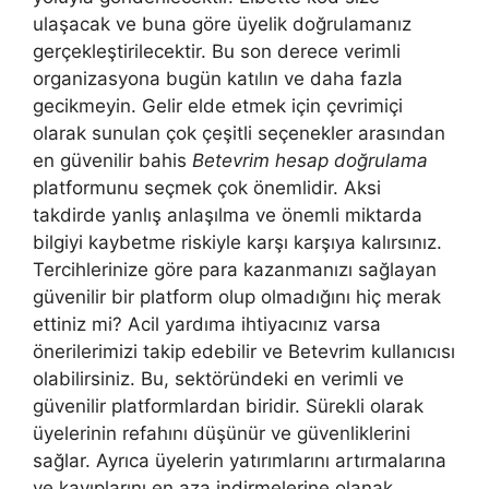
ulaşacak ve buna göre üyelik doğrulamanız
gerçekleştirilecektir. Bu son derece verimli
organizasyona bugün katılın ve daha fazla
gecikmeyin. Gelir elde etmek için çevrimiçi
olarak sunulan çok çeşitli seçenekler arasından
en güvenilir bahis
Betevrim hesap doğrulama
platformunu seçmek çok önemlidir. Aksi
takdirde yanlış anlaşılma ve önemli miktarda
bilgiyi kaybetme riskiyle karşı karşıya kalırsınız.
Tercihlerinize göre para kazanmanızı sağlayan
güvenilir bir platform olup olmadığını hiç merak
ettiniz mi? Acil yardıma ihtiyacınız varsa
önerilerimizi takip edebilir ve Betevrim kullanıcısı
olabilirsiniz. Bu, sektöründeki en verimli ve
güvenilir platformlardan biridir. Sürekli olarak
üyelerinin refahını düşünür ve güvenliklerini
sağlar. Ayrıca üyelerin yatırımlarını artırmalarına
ve kayıplarını en aza indirmelerine olanak