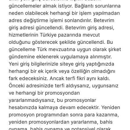
güncellemeler almak istiyor. Bağlantı sorunlarına
neden olabilecek herhangi bir işlem yapılmadan
adres değiştirme işlemi sonlandırılır. Betevrim
giriş adresi güncellendi. Betevrim giriş adresi,
hizmetlerinin Türkiye pazarında mevcut
olduğunu gösterecek şekilde güncellendi. Bu
güncelleme Türk mevzuatına uygun olarak şirket
gündemine eklenerek uygulamaya alınmıştır.
Yeni giriş bilgilerinizle siteye giriş yaptığınızda
herhangi bir ek içerik veya özelliğin olmadığını
fark edeceksiniz. Ancak terfi fikri aynı kaldı.
Önceki adresinizde terfi aldıysanız, uygunsanız
ve herhangi bir promosyondan
yararlanmadıysanız, bu promosyonlar
hesabınızda kalmaya devam edecektir. Yeniden
promosyon programından sonra para kazanma,
yeniden promosyonlardan yararlanma, bahis
oynama, bahis oynama ve potansiyel olarak