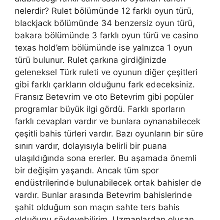
nelerdir? Rulet bölümünde 12 farklı oyun türü,
blackjack bölümünde 34 benzersiz oyun türü,
bakara bölümünde 3 farklı oyun türü ve casino
texas hold’em bölümünde ise yalnızca 1 oyun
türü bulunur. Rulet çarkına girdiğinizde
geleneksel Türk ruleti ve oyunun diğer çeşitleri
gibi farklı çarkların olduğunu fark edeceksiniz.
Fransız Betevrim ve oto Betevrim gibi popüler
programlar büyük ilgi gördü. Farklı sporların
farklı cevapları vardır ve bunlara oynanabilecek
çeşitli bahis türleri vardır. Bazı oyunların bir süre
sınırı vardır, dolayısıyla belirli bir puana
ulaşıldığında sona ererler. Bu aşamada önemli
bir değişim yaşandı. Ancak tüm spor
endüstrilerinde bulunabilecek ortak bahisler de
vardır. Bunlar arasında Betevrim bahislerinde
şahit olduğum son maçın sahte ters bahis
olduğunu söyleyebilirim. Uzmanlardan oluşan